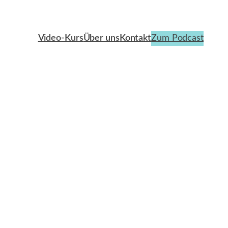
Video-Kurs
Über uns
Kontakt
Zum Podcast