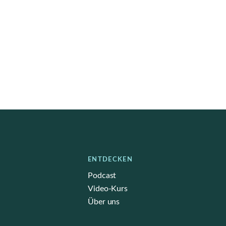
ENTDECKEN
Podcast
Video-Kurs
Über uns