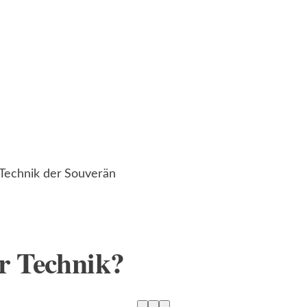
r Technik?