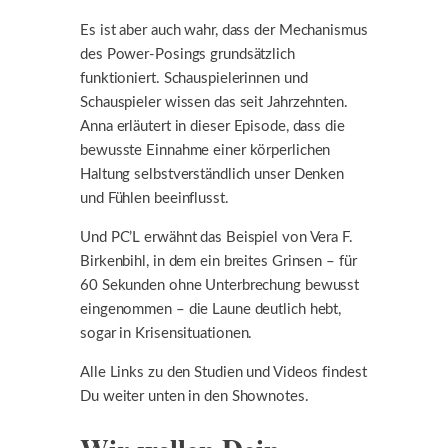
Es ist aber auch wahr, dass der Mechanismus
des Power-Posings grundsätzlich
funktioniert. Schauspielerinnen und
Schauspieler wissen das seit Jahrzehnten.
Anna erläutert in dieser Episode, dass die
bewusste Einnahme einer körperlichen
Haltung selbstverständlich unser Denken
und Fühlen beeinflusst.
Und PC’L erwähnt das Beispiel von Vera F.
Birkenbihl, in dem ein breites Grinsen – für
60 Sekunden ohne Unterbrechung bewusst
eingenommen – die Laune deutlich hebt,
sogar in Krisensituationen.
Alle Links zu den Studien und Videos findest
Du weiter unten in den Shownotes.