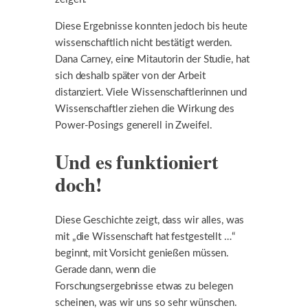
Diese Ergebnisse konnten jedoch bis heute
wissenschaftlich nicht bestätigt werden.
Dana Carney, eine Mitautorin der Studie, hat
sich deshalb später von der Arbeit
distanziert. Viele Wissenschaftlerinnen und
Wissenschaftler ziehen die Wirkung des
Power-Posings generell in Zweifel.
Und es funktioniert
doch!
Diese Geschichte zeigt, dass wir alles, was
mit „die Wissenschaft hat festgestellt …“
beginnt, mit Vorsicht genießen müssen.
Gerade dann, wenn die
Forschungsergebnisse etwas zu belegen
scheinen, was wir uns so sehr wünschen.