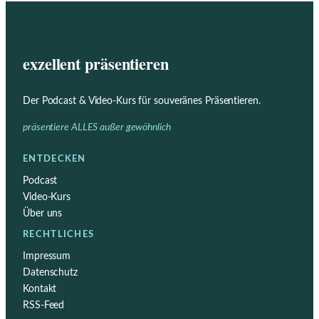
exzellent präsentieren
Der Podcast & Video-Kurs für souveränes Präsentieren.
präsentiere ALLES außer gewöhnlich
ENTDECKEN
Podcast
Video-Kurs
Über uns
RECHTLICHES
Impressum
Datenschutz
Kontakt
RSS-Feed