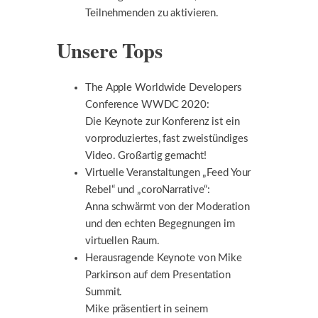
Teilnehmenden zu aktivieren.
Unsere Tops
The Apple Worldwide Developers
Conference WWDC 2020:
Die Keynote zur Konferenz ist ein
vorproduziertes, fast zweistündiges
Video. Großartig gemacht!
Virtuelle Veranstaltungen „Feed Your
Rebel“ und „coroNarrative“:
Anna schwärmt von der Moderation
und den echten Begegnungen im
virtuellen Raum.
Herausragende Keynote von Mike
Parkinson auf dem Presentation
Summit.
Mike präsentiert in seinem