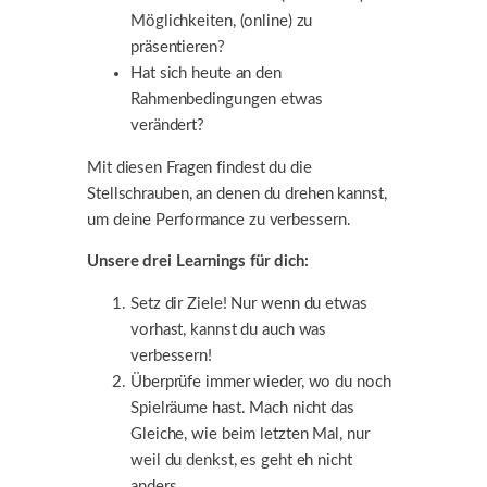
Möglichkeiten, (online) zu
präsentieren?
Hat sich heute an den
Rahmenbedingungen etwas
verändert?
Mit diesen Fragen findest du die
Stellschrauben, an denen du drehen kannst,
um deine Performance zu verbessern.
Unsere drei Learnings für dich:
Setz dir Ziele! Nur wenn du etwas
vorhast, kannst du auch was
verbessern!
Überprüfe immer wieder, wo du noch
Spielräume hast. Mach nicht das
Gleiche, wie beim letzten Mal, nur
weil du denkst, es geht eh nicht
anders.