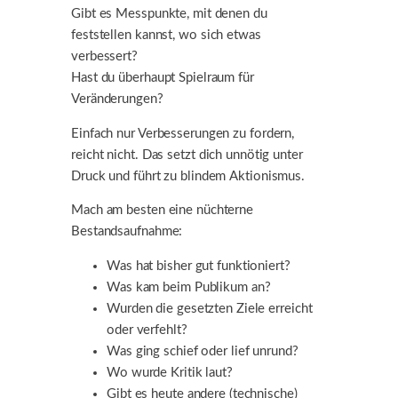
Gibt es Messpunkte, mit denen du
feststellen kannst, wo sich etwas
verbessert?
Hast du überhaupt Spielraum für
Veränderungen?
Einfach nur Verbesserungen zu fordern,
reicht nicht. Das setzt dich unnötig unter
Druck und führt zu blindem Aktionismus.
Mach am besten eine nüchterne
Bestandsaufnahme:
Was hat bisher gut funktioniert?
Was kam beim Publikum an?
Wurden die gesetzten Ziele erreicht
oder verfehlt?
Was ging schief oder lief unrund?
Wo wurde Kritik laut?
Gibt es heute andere (technische)