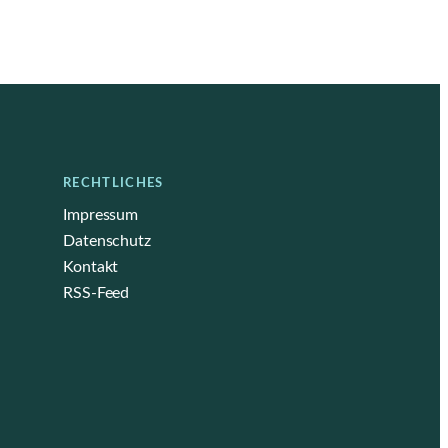
RECHTLICHES
Impressum
Datenschutz
Kontakt
RSS-Feed