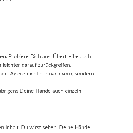
en.
Probiere Dich aus. Übertreibe auch
 leichter darauf zurückgreifen.
ben. Agiere nicht nur nach vorn, sondern
brigens Deine Hände auch einzeln
 Inhalt. Du wirst sehen, Deine Hände