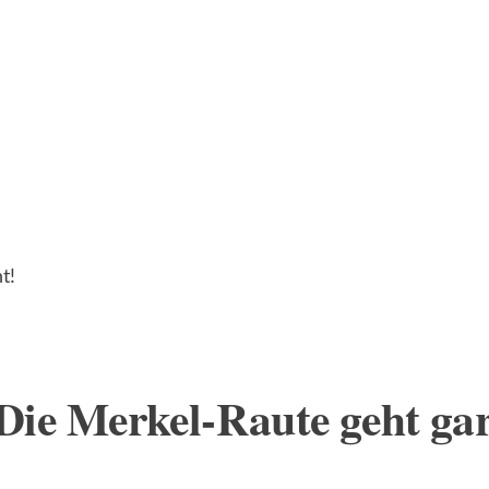
ie Merkel-Raute geht gar