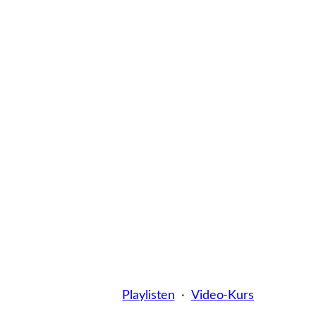
Playlisten
·
Video-Kurs