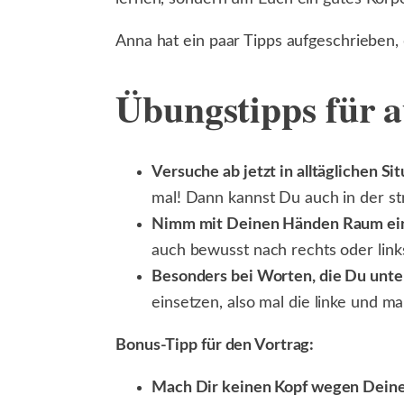
Anna hat ein paar Tipps aufgeschrieben
Übungstipps für 
Versuche ab jetzt in alltäglichen S
mal! Dann kannst Du auch in der str
Nimm mit Deinen Händen Raum ei
auch bewusst nach rechts oder link
Besonders bei Worten, die Du unte
einsetzen, also mal die linke und m
Bonus-Tipp für den Vortrag:
Mach Dir keinen Kopf wegen Dein