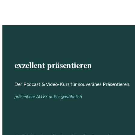
exzellent präsentieren
Der Podcast & Video-Kurs für souveränes Präsentieren.
präsentiere ALLES außer gewöhnlich