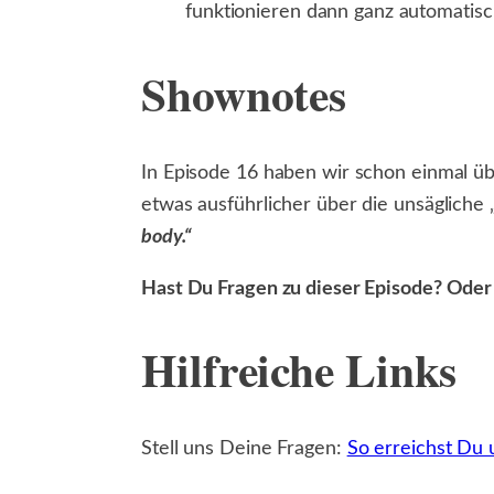
funktionieren dann ganz automatisc
Shownotes
In Episode 16 haben wir schon einmal ü
etwas ausführlicher über die unsägliche 
body.“
Hast Du Fragen zu dieser Episode? Oder 
Hilfreiche Links
Stell uns Deine Fragen:
So erreichst Du 