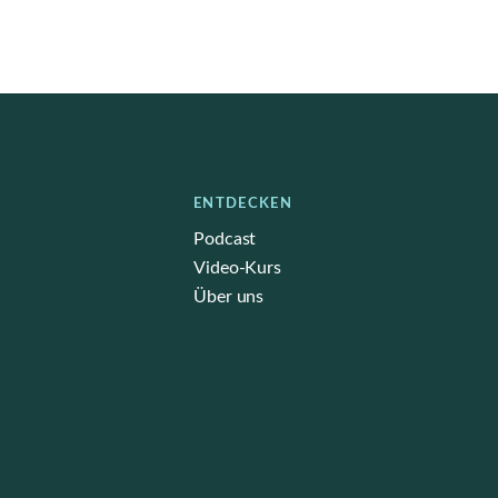
ENTDECKEN
Podcast
Video-Kurs
Über uns